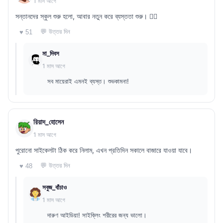
1 মাস আগে
সন্তানদের স্কুল শুরু হলো, আবার নতুন করে ব্যস্ততা শুরু। 🏃‍♀️
💬 উত্তর দিন
♥ 51
মা_দিবস
1 মাস আগে
সব মায়েরাই এমনই ব্যস্ত। শুভকামনা!
রিয়াদ_হোসেন
1 মাস আগে
পুরোনো সাইকেলটা ঠিক করে নিলাম, এখন প্রতিদিন সকালে বাজারে যাওয়া যাবে।
💬 উত্তর দিন
♥ 48
সবুজ_বাঁচাও
1 মাস আগে
দারুণ আইডিয়া! সাইক্লিং শরীরের জন্য ভালো।