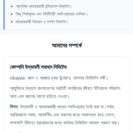
প্রাথমিক ব্যবহারকারী ইন্টারফেস ডিজাইন।
কিছু শিক্ষামূলক এবং ইউটিলিটি সফটওয়্যারের তালিকা।
ব্যবহারকারী নিবন্ধন ও লগইন সিস্টেম।
আমাদের সম্পর্কে
কোম্পানি উদ্ভাবনী সমাধান লিমিটেড
nbajee: জ্ঞান ও প্রজ্ঞার দ্বার উন্মোচন, আপনার ডিজিটাল সঙ্গী।
প্রযুক্তির মাধ্যমে বাংলাদেশের প্রতিটি নাগরিকের জীবনে ইতিবাচক পরিবর্তন
আনা এবং জ্ঞানের আলো ছড়িয়ে দেওয়া।
মিশন:
উদ্ভাবনী ও ব্যবহারকারী-বান্ধব সফটওয়্যার তৈরি করা যা শেখার
প্রক্রিয়াকে সহজ, আকর্ষণীয় এবং সকলের জন্য সহজলভ্য করে তোলে,
পাশাপাশি বিভিন্ন প্রয়োজনের জন্য কার্যকর ডিজিটাল সমাধান প্রদান করা।