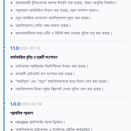
ব্যবহারকারী ইন্টারফেসের ব্যাপক উন্নতি করা হয়েছে, আরও আধুনিক ডিজাইন।
অনুসন্ধান কার্যকারিতা উন্নত করা হয়েছে, দ্রুত ফলাফল প্রদান।
নতুন সামাজিক যোগাযোগ অ্যাপ্লিকেশন যুক্ত করা হয়েছে।
অ্যাপ্লিকেশন লোডিং সময় কমানো হয়েছে।
ব্যবহারকারীদের জন্য রেটিং ও রিভিউ জমা দেওয়ার সুবিধা চালু করা হয়েছে।
1.1.0
2025-07-10
কার্যকারিতা বৃদ্ধি ও ত্রুটি সংশোধন
ডাউনলোড প্রক্রিয়ার স্থিতিশীলতা উন্নত করা হয়েছে।
কয়েকটি ছোটখাটো বাগ সংশোধন করা হয়েছে।
"জনপ্রিয়" এবং "নতুন" অ্যাপ্লিকেশনের জন্য বিভাগ যোগ করা হয়েছে।
অ্যাপ্লিকেশন বিবরণ পৃষ্ঠায় স্ক্রিনশট দেখার সুবিধা যোগ করা হয়েছে।
1.0.0
2025-06-18
প্রাথমিক প্রকাশ
nbajee প্ল্যাটফর্মের প্রথম উন্মোচন।
অ্যাপ্লিকেশন ডাউনলোড ও ইনস্টলের মৌলিক কার্যকারিতা।