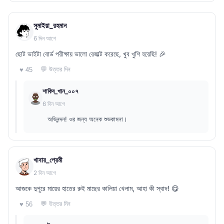
সুমাইয়া_রহমান
6 দিন আগে
ছোট ভাইটা বোর্ড পরীক্ষায় ভালো রেজাল্ট করেছে, খুব খুশি হয়েছি! 🎉
💬 উত্তর দিন
♥ 45
শাকিব_খান_০০৭
6 দিন আগে
অভিনন্দন! ওর জন্য অনেক শুভকামনা।
খাবার_প্রেমী
2 দিন আগে
আজকে দুপুরে মায়ের হাতের রুই মাছের কালিয়া খেলাম, আহা কী স্বাদ! 😋
💬 উত্তর দিন
♥ 56