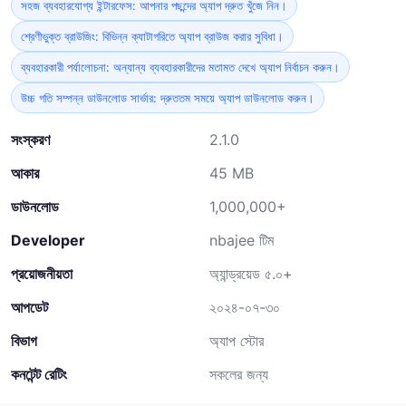
সহজ ব্যবহারযোগ্য ইন্টারফেস: আপনার পছন্দের অ্যাপ দ্রুত খুঁজে নিন।
শ্রেণীভুক্ত ব্রাউজিং: বিভিন্ন ক্যাটাগরিতে অ্যাপ ব্রাউজ করার সুবিধা।
ব্যবহারকারী পর্যালোচনা: অন্যান্য ব্যবহারকারীদের মতামত দেখে অ্যাপ নির্বাচন করুন।
উচ্চ গতি সম্পন্ন ডাউনলোড সার্ভার: দ্রুততম সময়ে অ্যাপ ডাউনলোড করুন।
সংস্করণ
2.1.0
আকার
45 MB
ডাউনলোড
1,000,000+
Developer
nbajee টিম
প্রয়োজনীয়তা
অ্যান্ড্রয়েড ৫.০+
আপডেট
২০২৪-০৭-৩০
বিভাগ
অ্যাপ স্টোর
কনটেন্ট রেটিং
সকলের জন্য