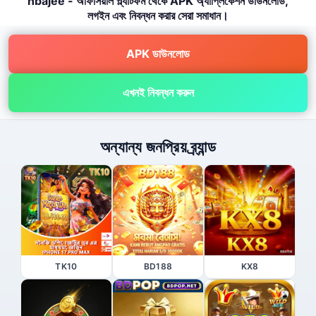
nbajee - অফিসিয়াল প্ল্যাটফর্ম থেকে APK অ্যাপ্লিকেশন ডাউনলোড,
লগইন এবং নিবন্ধন করার সেরা সমাধান।
APK ডাউনলোড
এখনই নিবন্ধন করুন
অন্যান্য জনপ্রিয় ব্র্যান্ড
TK10
BD188
KX8