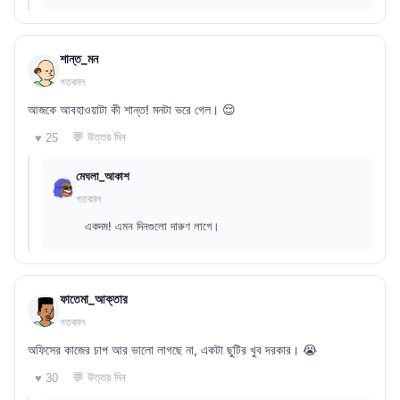
শান্ত_মন
গতকাল
আজকে আবহাওয়াটা কী শান্ত! মনটা ভরে গেল। 😌
💬 উত্তর দিন
♥ 25
মেঘলা_আকাশ
গতকাল
একদম! এমন দিনগুলো দারুণ লাগে।
ফাতেমা_আক্তার
গতকাল
অফিসের কাজের চাপ আর ভালো লাগছে না, একটা ছুটির খুব দরকার। 😭
💬 উত্তর দিন
♥ 30