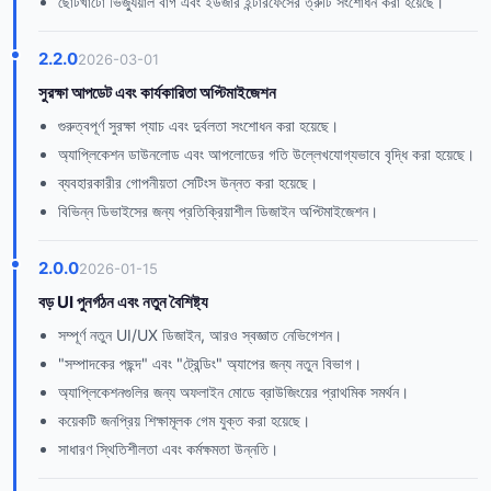
ছোটখাটো ভিজ্যুয়াল বাগ এবং ইউজার ইন্টারফেসের ত্রুটি সংশোধন করা হয়েছে।
2.2.0
2026-03-01
সুরক্ষা আপডেট এবং কার্যকারিতা অপ্টিমাইজেশন
গুরুত্বপূর্ণ সুরক্ষা প্যাচ এবং দুর্বলতা সংশোধন করা হয়েছে।
অ্যাপ্লিকেশন ডাউনলোড এবং আপলোডের গতি উল্লেখযোগ্যভাবে বৃদ্ধি করা হয়েছে।
ব্যবহারকারীর গোপনীয়তা সেটিংস উন্নত করা হয়েছে।
বিভিন্ন ডিভাইসের জন্য প্রতিক্রিয়াশীল ডিজাইন অপ্টিমাইজেশন।
2.0.0
2026-01-15
বড় UI পুনর্গঠন এবং নতুন বৈশিষ্ট্য
সম্পূর্ণ নতুন UI/UX ডিজাইন, আরও স্বজ্ঞাত নেভিগেশন।
"সম্পাদকের পছন্দ" এবং "ট্রেন্ডিং" অ্যাপের জন্য নতুন বিভাগ।
অ্যাপ্লিকেশনগুলির জন্য অফলাইন মোডে ব্রাউজিংয়ের প্রাথমিক সমর্থন।
কয়েকটি জনপ্রিয় শিক্ষামূলক গেম যুক্ত করা হয়েছে।
সাধারণ স্থিতিশীলতা এবং কর্মক্ষমতা উন্নতি।