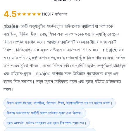
4.5
★
★
★
★
★
118017 পর্যালোচনা
nbajee
একটি অত্যাধুনিক সফটওয়্যার ডাউনলোড প্ল্যাটফর্ম যা আপনাকে
সামাজিক, ভিডিও, টুলস, গেম, শিক্ষা এবং আরও অনেক ধরণের অ্যাপ্লিকেশনের
বিশাল সংগ্রহ সরবরাহ করে। আমাদের প্ল্যাটফর্মটি ব্যবহারকারীদের জন্য একটি
নিরাপদ, নির্ভরযোগ্য এবং দ্রুত ডাউনলোড অভিজ্ঞতা নিশ্চিত করে। nbajee এর
মাধ্যমে আপনি সহজেই আপনার পছন্দের অ্যাপগুলো খুঁজে নিতে পারবেন এবং নিয়মিত
আপডেটের সুবিধা পাবেন। আমরা নিশ্চিত করি যে প্রতিটি অ্যাপ সম্পূর্ণরূপে যাচাইকৃত
এবং ভাইরাস-মুক্ত। nbajee আপনার সকল ডিজিটাল প্রয়োজনের জন্য এক
ছাদের নিচে সমাধান। নতুন অ্যাপ আবিষ্কার করুন এবং দ্রুত গতিতে ডাউনলোড
করুন।
বিশাল অ্যাপ সংগ্রহ: সামাজিক, বিনোদন, শিক্ষা, উৎপাদনশীলতা সহ সব ধরণের অ্যাপ।
নিরাপদ ডাউনলোড: প্রতিটি অ্যাপ ভাইরাস-মুক্ত এবং নিরাপদ।
দ্রুত আপডেট: সর্বশেষ সংস্করণ এবং দ্রুত নিরাপত্তা প্যাচ পান।