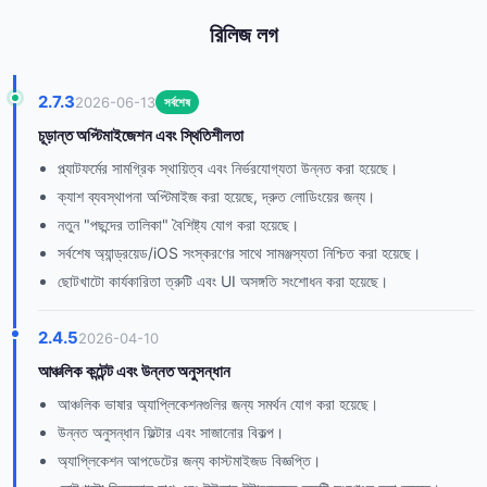
রিলিজ লগ
2.7.3
2026-06-13
সর্বশেষ
চূড়ান্ত অপ্টিমাইজেশন এবং স্থিতিশীলতা
প্ল্যাটফর্মের সামগ্রিক স্থায়িত্ব এবং নির্ভরযোগ্যতা উন্নত করা হয়েছে।
ক্যাশ ব্যবস্থাপনা অপ্টিমাইজ করা হয়েছে, দ্রুত লোডিংয়ের জন্য।
নতুন "পছন্দের তালিকা" বৈশিষ্ট্য যোগ করা হয়েছে।
সর্বশেষ অ্যান্ড্রয়েড/iOS সংস্করণের সাথে সামঞ্জস্যতা নিশ্চিত করা হয়েছে।
ছোটখাটো কার্যকারিতা ত্রুটি এবং UI অসঙ্গতি সংশোধন করা হয়েছে।
2.4.5
2026-04-10
আঞ্চলিক কন্টেন্ট এবং উন্নত অনুসন্ধান
আঞ্চলিক ভাষার অ্যাপ্লিকেশনগুলির জন্য সমর্থন যোগ করা হয়েছে।
উন্নত অনুসন্ধান ফিল্টার এবং সাজানোর বিকল্প।
অ্যাপ্লিকেশন আপডেটের জন্য কাস্টমাইজড বিজ্ঞপ্তি।